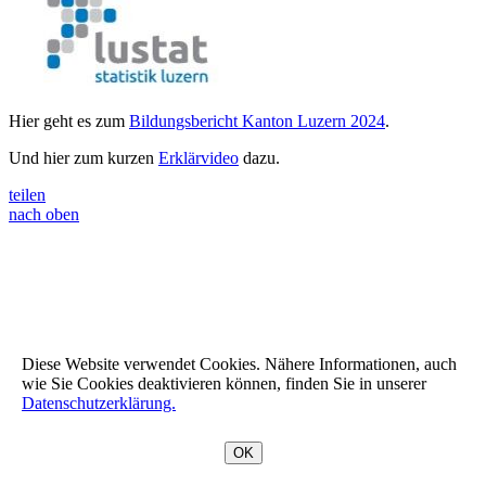
Hier geht es zum
Bildungsbericht Kanton Luzern 2024
.
Und hier zum kurzen
Erklärvideo
dazu.
teilen
nach oben
Diese Website verwendet Cookies. Nähere Informationen, auch
wie Sie Cookies deaktivieren können, finden Sie in unserer
Datenschutzerklärung.
OK