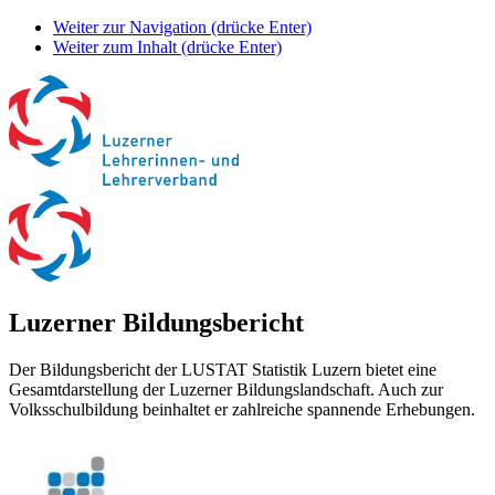
Weiter zur Navigation (drücke Enter)
Weiter zum Inhalt (drücke Enter)
Luzerner Bildungsbericht
Der Bildungsbericht der LUSTAT Statistik Luzern bietet eine
Gesamtdarstellung der Luzerner Bildungslandschaft. Auch zur
Volksschulbildung beinhaltet er zahlreiche spannende Erhebungen.