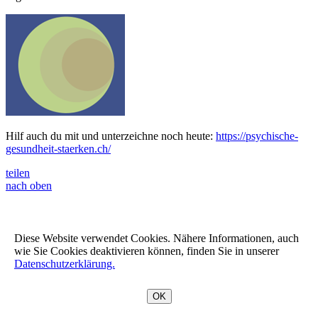
Hilf auch du mit und unterzeichne noch heute:
https://psychische-
gesundheit-staerken.ch/
teilen
nach oben
Diese Website verwendet Cookies. Nähere Informationen, auch
wie Sie Cookies deaktivieren können, finden Sie in unserer
Datenschutzerklärung.
OK