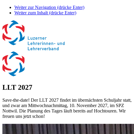
Weiter zur Navigation (drücke Enter)
Weiter zum Inhalt (drücke Enter)
LLT 2027
Save-the-date! Der LLT 2027 findet im übernächsten Schuljahr statt,
und zwar am Mittwochnachmittag, 10. November 2027, im SPZ
Nottwil. Die Planung des Tages läuft bereits auf Hochtouren. Wir
freuen uns jetzt schon!