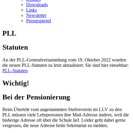
Downloads
Links
Newsletter
Pressespiegel
PLL
Statuten
An der PLL-Generalversammlung vom 19. Oktober 2022 wurden
die neuen PLL-Statuten zu letzt aktualisiert. Sie sind hier einsehbar:
PLL-Statuten
Wichtig!
Bei der Pensionierung
Beim Übertritt vom angestammten Stufenverein im LLV zu den
PLL müssen viele Lehrpersonen ihre Mail-Adresse ändern, weil die
bisherige Adresse oft über die Schule lief. Leider geht dabei gerne
vergessen, die neue Adresse beim Sekretariat zu melden.