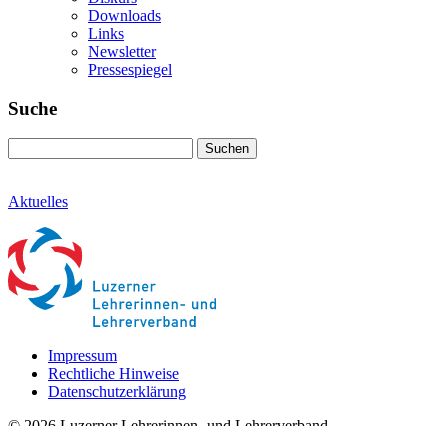
Downloads
Links
Newsletter
Pressespiegel
Suche
Suchen
Aktuelles
Impressum
Rechtliche Hinweise
Datenschutzerklärung
© 2026 Luzerner Lehrerinnen- und Lehrerverband